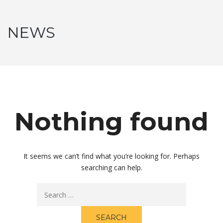
NEWS
Nothing found
It seems we can’t find what you’re looking for. Perhaps
searching can help.