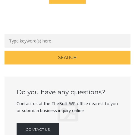
Do you have any questions?
Contact us at the TheBuilt WP office nearest to you
or submit a business inquiry online
CONTACT US