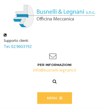
Supporto clienti
Tel. 02.9603192
PER INFORMAZIONI
info@busnelli-legnani.it
MENU