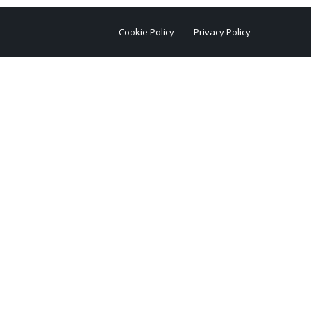
Cookie Policy
Privacy Policy